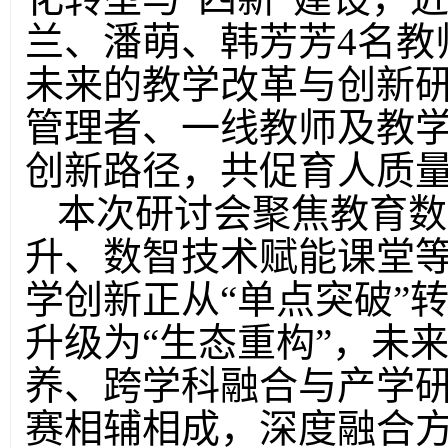
兰、潘萌、韩芳芳4名教
未来的教学改革与创新研
管理者、一线教师及教
创新路径，共促育人质
本次研讨会聚焦教育数
升、数智技术赋能课堂
学创新正从
“单点突破”
升级为“生态重构”，未
养、跨学科融合与产学
赛相辅相成，深度融合