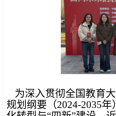
为深入贯彻全国教育大
规划纲要（
2024-20
化转型与“四新”建设，