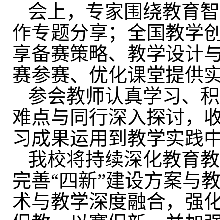
会上，专家围绕教育智
作专题分享；全国教学
享备赛策略、教学设计
赛参赛、优化课堂提供
参会教师认真学习、积
难点与同行深入探讨，
习成果运用到教学实践
我校
将持续
深化教育教
完善
“四新”建设方案与
术与教学深度融合
，
强