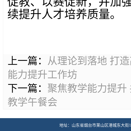
促教、以赛促新
，并
加
续提升人才培养质量。
上一篇：
从理论到落地 打造
能力提升工作坊
下一篇：
聚焦教学能力提升
教学午餐会
地址：山东省烟台市莱山区港城东大街100号 传