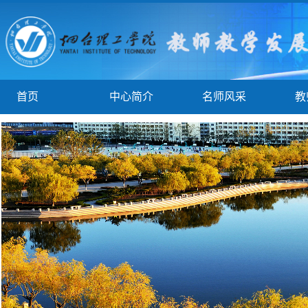
首页
中心简介
名师风采
教