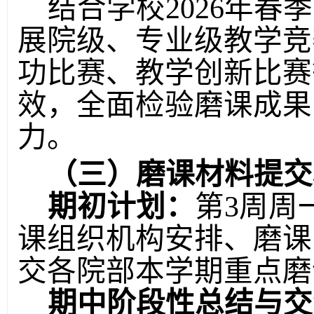
结合学校
2026年
展院级、专业级教学竞
功比赛、教学创新比赛
效，全面检验磨课成果
力
。
（三）磨课材料提交
期初计划：
第
3周周
课组织机构安排、磨课
交各院部本学期重点磨
期中阶段性总结与交