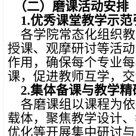
（二）磨课活动安排
1.优秀课堂教学示范
各学院常态化组织教
授课、观摩研讨等活动
作用，确保每个专业每
课
，促进教师互学，交
2.集体备课与教学精
各磨课组以课程为依
载体，聚焦教学设计、
优化等开展集中研讨与