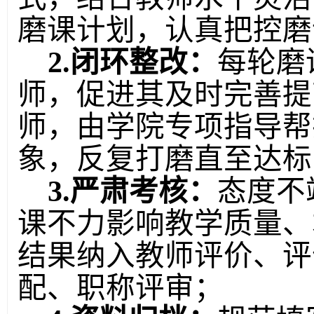
磨课计划，认真把控磨
2
.闭环整改：
每轮磨
师，促进其及时完善提
师，由学院专项指导帮
象，反复打磨直至达标
3
.严肃考核：
态度不
课不力影响教学质量、
结果纳入教师评价、评
配、职称评审；