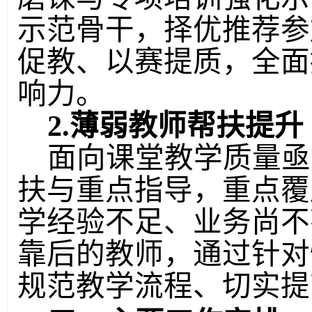
示范骨干
，
择优推荐参
促教、以赛提质，全面
响力。
2.薄弱教师帮扶提升
面向课堂教学质量亟
扶与重点指导，重点覆
学经验不足、业务尚不
靠后的教师，通过针对
规范教学流程、切实提