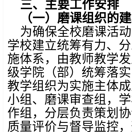
三、主要工作安排
（一）磨课组织的建
为确保全校磨课活动
学校建立统筹有力、分
施体系，由教师教学发
级学院（部）统筹落实
教学组织为实施主体成
小组、磨课审查组，学
作组，分层负责策划协
质量评价与督导监控，