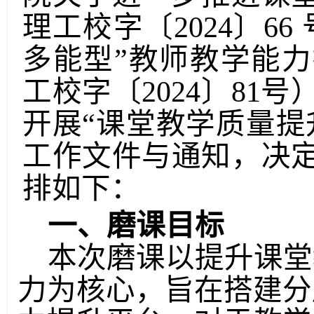
理工校字〔
2024〕
多能型”教师教学能
工校字〔2024〕81号
开展
“课堂教学质量提
工作文件与通知，决
排如下：
一、磨课目标
本次磨课以提升课堂
力为核心，旨在搭建分