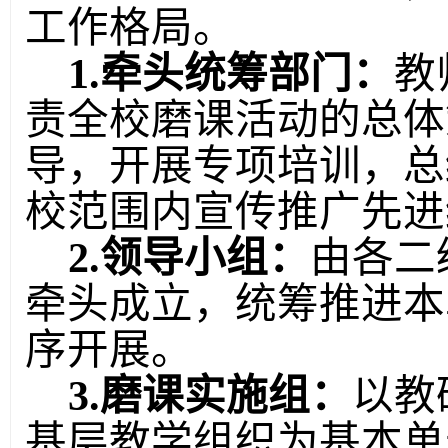
工作格局。
1.牵头统筹部门：
教
责全校磨课活动的总体
导，开展专项培训，总
校范围内宣传推广先进
2.领导小组：
由各二
牵头成立，统筹推进本
序开展。
3.磨课实施组：
以教
基层教学组织为基本单