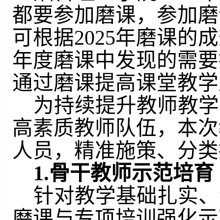
都要参加磨课，参加磨
可根据2025年磨课
年度磨课中
发现的
需要
通过磨课提高课堂教学
为持续提升教师教学
高素质教师队伍
，
本次
人员，精准施策、分类
1.骨干教师示范培育
针对教学基础扎实、
磨课与专项培训强化示