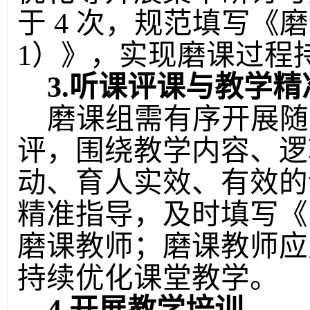
于
4 次，规范填写《
1）》，实现磨课过程
3.听课评课与教学精
磨课组
需
有序开展随
评，围绕教学内容、逻
动、育人实效、有效的
精准指导，及时填写《
磨课教师；磨课教师应
持续优化课堂教学。