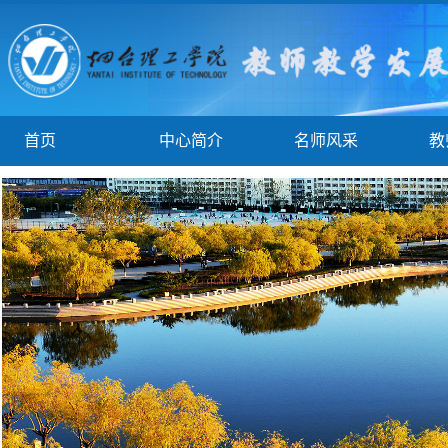
首页
中心简介
名师风采
教