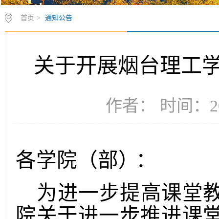
首页
>
通知公告
关于开展烟台理工学
作者： 时间：20
各学院（部
）：
为进一步提高课堂
院关于进一步推进课