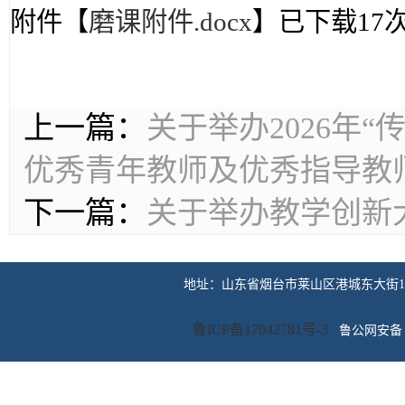
附件【
磨课附件.docx
】已下载
17
上一篇：
关于举办2026年
优秀青年教师及优秀指导教
下一篇：
关于举办教学创新
地址：山东省烟台市莱山区港城东大街100号 传
鲁ICP备17042781号-3
鲁公网安备 3