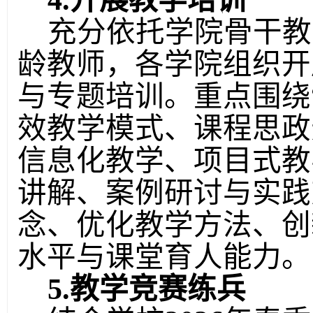
4.开展教学培训
充分依托学院骨干教
龄教师，各学院组织开
与专题培训。重点围绕
效教学模式、课程思政
信息化教学、项目式教
讲解、案例研讨与实践
念、优化教学方法、创
水平与课堂育人能力。
5.教学竞赛练兵