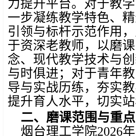
力提
升
平台。对于教学
一步凝练教学特色、精
引领与标杆示范作用，
于资深老教师，以磨课
念、现代教学技术与创
与时俱进；对于青年教
导与实战历练，夯实教
提升育人水平，切实站
二、磨课范围与重点
烟台理工学院
202