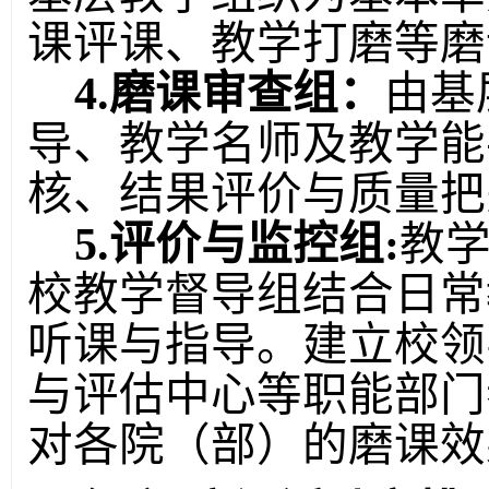
课评课、教学打磨等磨
4.磨课审查组：
由基
导、教学名师及教学能
核、结果评价与质量把
5.评价与监控组:
教
校教学督导组结合日常
听课与指导。建立校领
与评估中心等职能部门
对各院
（
部
）
的磨课效