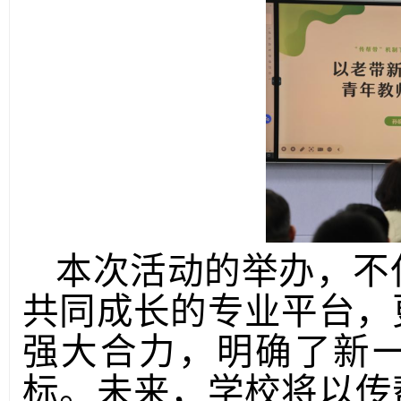
本次活动的举办，不
共同成长的专业平台，
强大合力，明确了新
标。未来，学校将以传