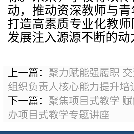
动，
推动资深教师与青
打造高素质专业化教师
发展注入源源不断的动
上一篇：
聚力赋能强履职 
组织负责人核心能力提升培
下一篇：
聚焦项目式教学 
办项目式教学专题讲座