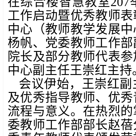
在综合楼智慧教室
207
工作启动暨优秀教师表
中心
（
教师教学发展中
杨帆、党委教师工作部
院长及
部分
教师代表参
中心副主任王崇红主持
会议伊始，王崇红副
及优秀指导教师、优秀
流程与意义。在热烈的
委教师工作部部长赵蓓