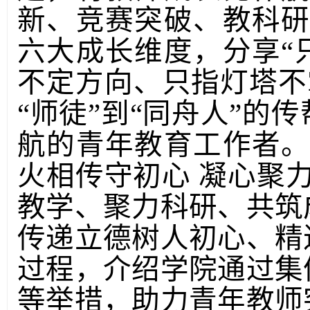
新、竞赛突破、教科研
六大成长维度，分享“
不定方向、只指灯塔不
“师徒”到“同舟人”的
航的青年教育工作者
火相传守初心 凝心聚
教学、聚力科研、共筑
传递立德树人初心、精
过程，介绍学院通过集
等举措，助力青年教师