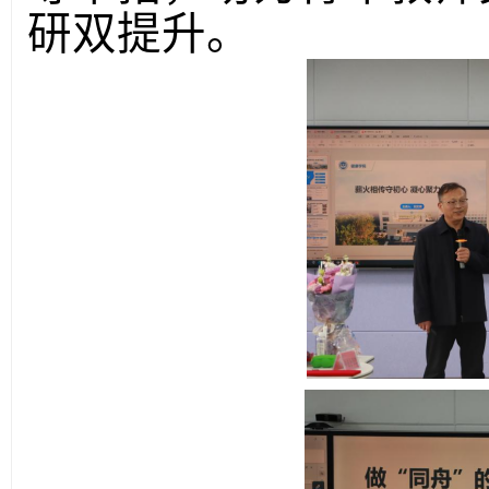
研双提升。