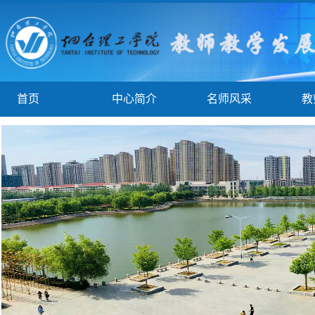
首页
中心简介
名师风采
教