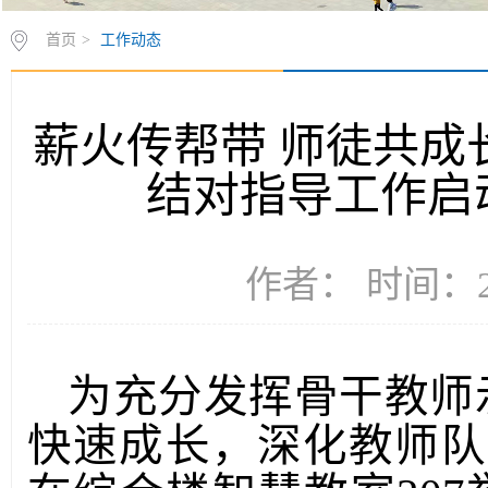
首页
>
工作动态
薪火传帮带 师徒共成长-
结对指导工作启
作者： 时间：20
为充分发挥骨干教师
快速成长，深化教师队