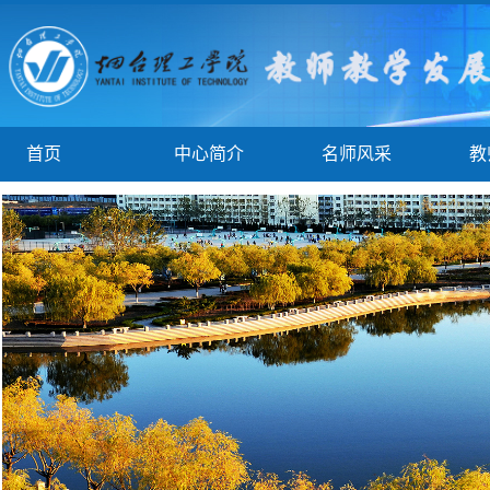
首页
中心简介
名师风采
教