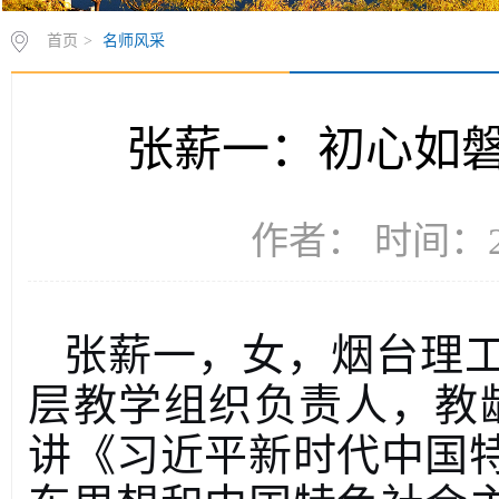
首页
>
名师风采
张薪一：初心如
作者： 时间：20
张薪一，女，烟台理
层教学组织负责人，教
讲《习近平新时代中国