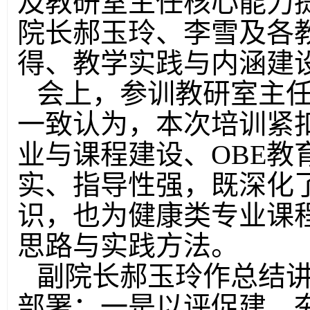
及教研室主任核心能力
院长郝玉玲、李雪及各
得、教学实践与内涵建
会上，参训教研室主
一致认为，本次培训紧
业与课程建设、OBE教
实、指导性强，既深化
识，也为健康类专业课
思路与实践方法。
副院长郝玉玲作总结
部署：一是以评促建，