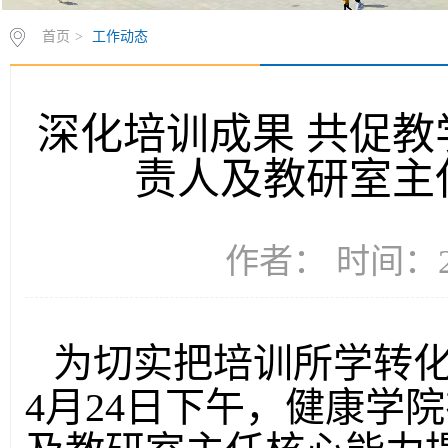
首页
>
工作动态
深化培训成果 共促教
责人及教研室主
作者： 时间：20
为切实把培训所学转
4月24日下午，健康学院