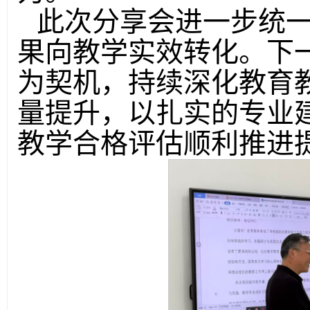
此次分享会进一步统
果向教学实效转化。下
为契机，持续深化教育
量提升，以扎实的专业
教学合格评估顺利推进