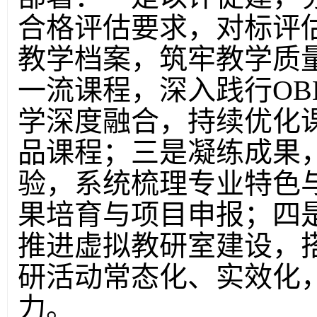
合格评估要求，对标评
教学档案，筑牢教学质
一流课程，深入践行OB
学深度融合，持续优化
品课程；三是凝练成果
验，系统梳理专业特色
果培育与项目申报；四
推进虚拟教研室建设，
研活动常态化、实效化
力。