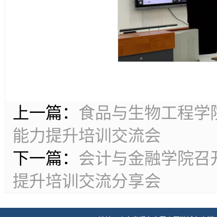
上一篇：
食品与生物工程学
能力提升培训交流会
下一篇：
会计与金融学院召
提升培训交流分享会